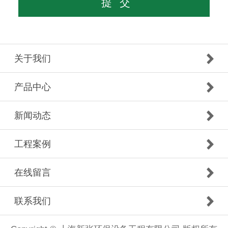
关于我们
产品中心
新闻动态
工程案例
在线留言
联系我们