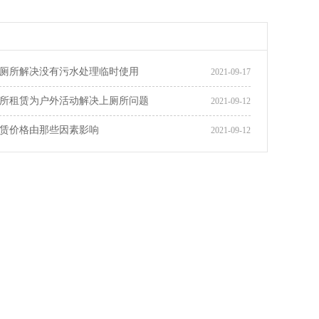
厕所解决没有污水处理临时使用
2021-09-17
所租赁为户外活动解决上厕所问题
2021-09-12
赁价格由那些因素影响
2021-09-12