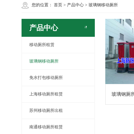
您的位置：
首页
>
产品中心
>
玻璃钢移动厕所
产品中心
移动厕所租赁
玻璃钢移动厕所
免水打包移动厕所
玻璃钢厕
上海移动厕所租赁
苏州移动厕所出租
南通移动厕所租赁