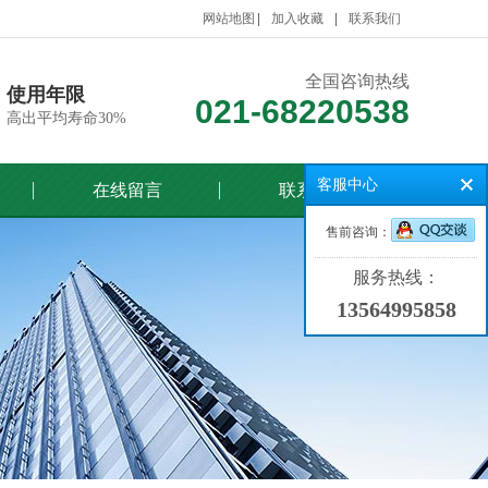
网站地图
加入收藏
联系我们
全国咨询热线
使用年限
021-68220538
高出平均寿命30%
客服中心
在线留言
联系我们
售前咨询：
服务热线：
13564995858