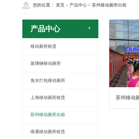
您的位置：
首页
>
产品中心
>
苏州移动厕所出租
产品中心
移动厕所租赁
玻璃钢移动厕所
免水打包移动厕所
苏州移动
上海移动厕所租赁
苏州移动厕所出租
南通移动厕所租赁