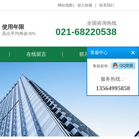
网站地图
加入收藏
联系我们
全国咨询热线
使用年限
021-68220538
高出平均寿命30%
客服中心
在线留言
联系我们
售前咨询：
服务热线：
13564995858