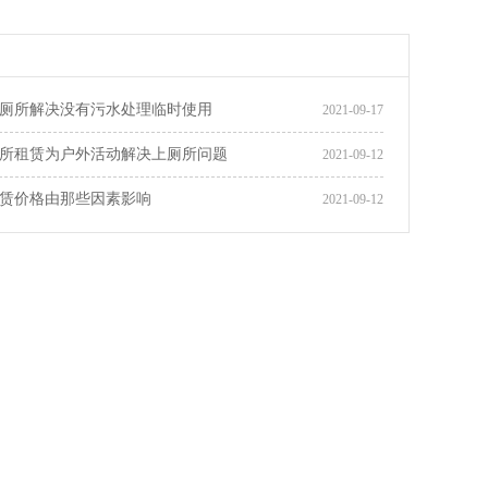
厕所解决没有污水处理临时使用
2021-09-17
所租赁为户外活动解决上厕所问题
2021-09-12
赁价格由那些因素影响
2021-09-12