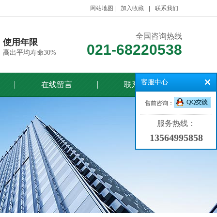
网站地图
加入收藏
联系我们
全国咨询热线
使用年限
021-68220538
高出平均寿命30%
客服中心
在线留言
联系我们
售前咨询：
服务热线：
13564995858