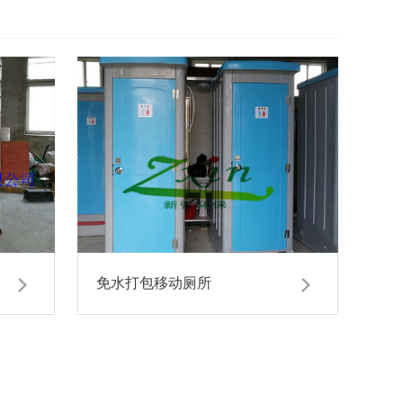
免水打包移动厕所