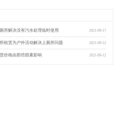
厕所解决没有污水处理临时使用
2021-09-17
所租赁为户外活动解决上厕所问题
2021-09-12
赁价格由那些因素影响
2021-09-12