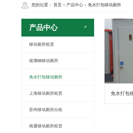
您的位置：
首页
>
产品中心
>
免水打包移动厕所
产品中心
移动厕所租赁
玻璃钢移动厕所
免水打包移动厕所
免水打包
上海移动厕所租赁
苏州移动厕所出租
南通移动厕所租赁