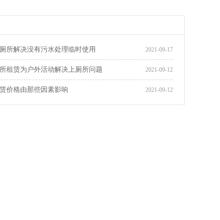
厕所解决没有污水处理临时使用
2021-09-17
所租赁为户外活动解决上厕所问题
2021-09-12
赁价格由那些因素影响
2021-09-12