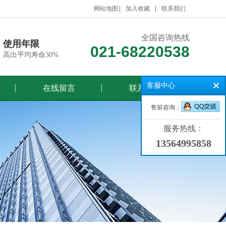
网站地图
加入收藏
联系我们
全国咨询热线
使用年限
021-68220538
高出平均寿命30%
客服中心
在线留言
联系我们
售前咨询：
服务热线：
13564995858