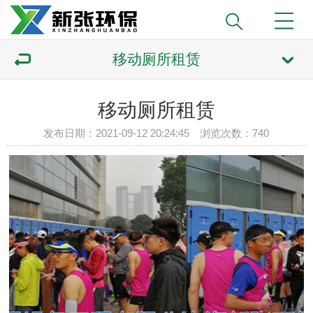
移动厕所租赁
移动厕所租赁
发布日期：2021-09-12 20:24:45 浏览次数：
740