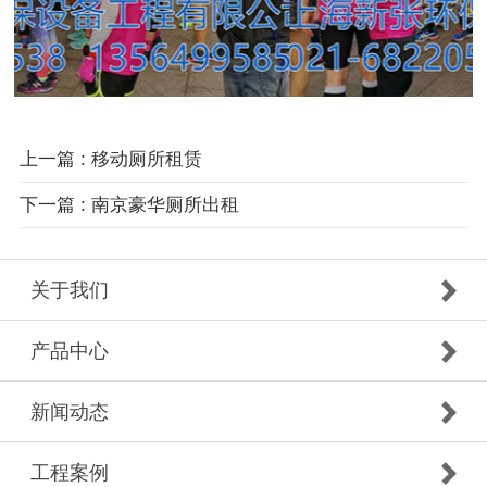
上一篇 : 移动厕所租赁
下一篇 : 南京豪华厕所出租
关于我们
产品中心
新闻动态
工程案例